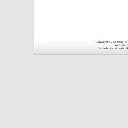
Copyright by Sezione di
Web site 
Schede visualizzate: 