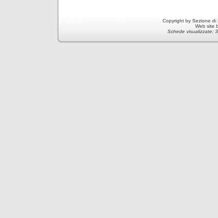
Copyright by Sezione di
Web site 
Schede visualizzate: 