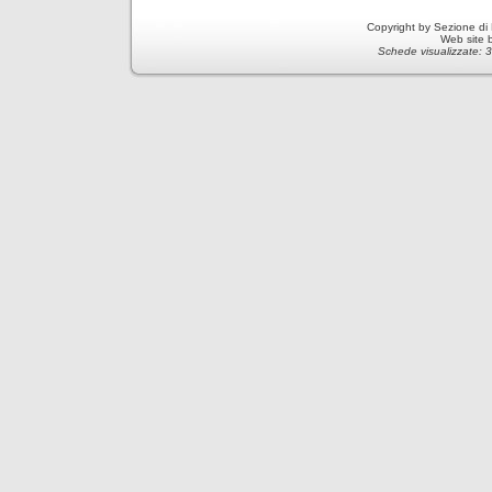
Copyright by Sezione di
Web site 
Schede visualizzate: 