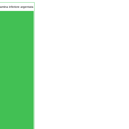
lamina inferiore argentata